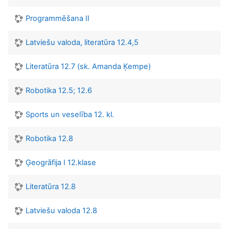
Programmēšana II
Latviešu valoda, literatūra 12.4,5
Literatūra 12.7 (sk. Amanda Ķempe)
Robotika 12.5; 12.6
Sports un veselība 12. kl.
Robotika 12.8
Ģeogrāfija I 12.klase
Literatūra 12.8
Latviešu valoda 12.8