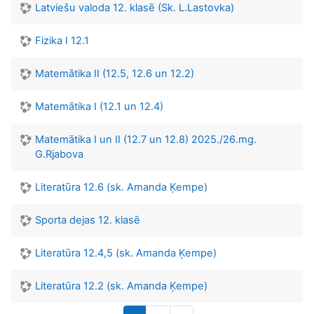
Latviešu valoda 12. klasē (Sk. L.Lastovka)
Fizika I 12.1
Matemātika II (12.5, 12.6 un 12.2)
Matemātika I (12.1 un 12.4)
Matemātika I un II (12.7 un 12.8) 2025./26.mg.
G.Rjabova
Literatūra 12.6 (sk. Amanda Ķempe)
Sporta dejas 12. klasē
Literatūra 12.4,5 (sk. Amanda Ķempe)
Literatūra 12.2 (sk. Amanda Ķempe)